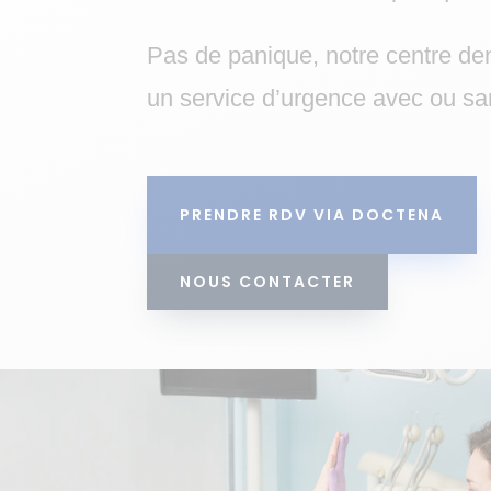
Pas de panique, notre centre de
un service d’urgence avec ou sa
PRENDRE RDV VIA DOCTENA
NOUS CONTACTER