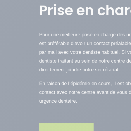
Prise en cha
Pour une meilleure prise en charge des ur
est préférable d’avoir un contact préalabl
par mail avec votre dentiste habituel. Si 
dentiste traitant au sein de notre centre 
directement joindre notre secrétariat.
En raison de l’épidémie en cours, il est ob
contact avec notre centre avant de vous 
urgence dentaire.