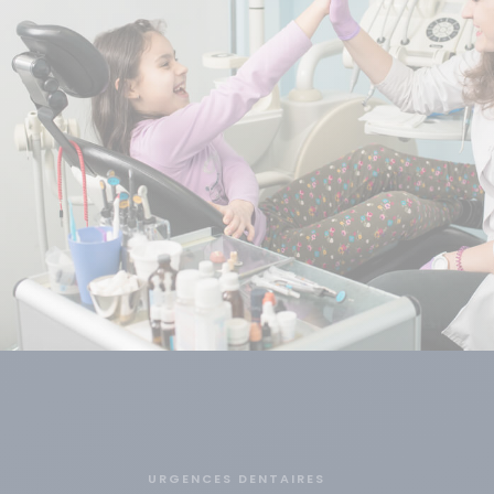
URGENCES DENTAIRES