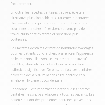
fréquemment.
En outre, les facettes dentaires peuvent être une
alternative plus abordable aux traitements dentaires
plus invasifs, tels que les couronnes dentaires. Les
couronnes dentaires nécessitent souvent plus de
travail sur la dent existante et sont donc plus
coûteuses.
Les facettes dentaires offrent de nombreux avantages
pour les patients qui cherchent à améliorer l’apparence
de leurs dents. Elles sont un traitement non invasif,
durables, abordables et offrent une amélioration
esthétique significative. De plus, les facettes dentaires
peuvent aider à réduire la sensibilité dentaire et à
améliorer l’hygiène bucco-dentaire.
Cependant, il est important de noter que les facettes
dentaires ne sont pas adaptées à tous les patients. Les
patients qui ont des problèmes dentaires graves, tels