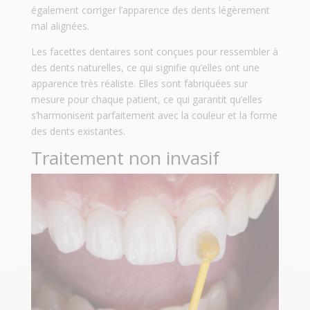
également corriger l’apparence des dents légèrement
mal alignées.
Les facettes dentaires sont conçues pour ressembler à
des dents naturelles, ce qui signifie qu’elles ont une
apparence très réaliste. Elles sont fabriquées sur
mesure pour chaque patient, ce qui garantit qu’elles
s’harmonisent parfaitement avec la couleur et la forme
des dents existantes.
Traitement non invasif