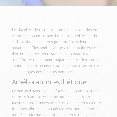
Les facettes dentaires sont de minces coquilles en
céramique ou en composite qui sont collées sur la
surface visible des dents pour améliorer leur
apparence. Elles sont devenues très populaires ces
dernières années en raison de leur capacité à
transformer rapidement l’apparence des dents en un
sourire éclatant. Dans cet article, nous allons explorer
les avantages des facettes dentaires.
Amélioration esthétique
Le principal avantage des facettes dentaires est leur
capacité à améliorer l’esthétique des dents. Les
facettes sont utilisées pour corriger les dents cassées,
fissurées, ébréchées ou décolorées, ainsi que pour
modifier la forme et la taille des dents. Elles peuvent