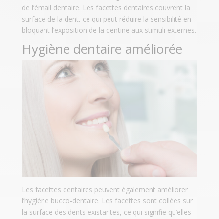
de l’émail dentaire. Les facettes dentaires couvrent la
surface de la dent, ce qui peut réduire la sensibilité en
bloquant l’exposition de la dentine aux stimuli externes.
Hygiène dentaire améliorée
Les facettes dentaires peuvent également améliorer
l’hygiène bucco-dentaire. Les facettes sont collées sur
la surface des dents existantes, ce qui signifie qu’elles