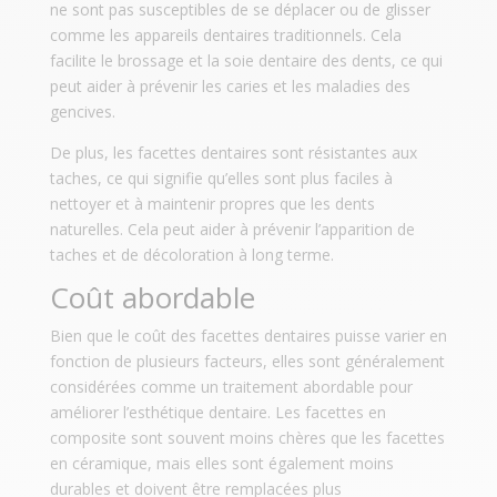
ne sont pas susceptibles de se déplacer ou de glisser
comme les appareils dentaires traditionnels. Cela
facilite le brossage et la soie dentaire des dents, ce qui
peut aider à prévenir les caries et les maladies des
gencives.
De plus, les facettes dentaires sont résistantes aux
taches, ce qui signifie qu’elles sont plus faciles à
nettoyer et à maintenir propres que les dents
naturelles. Cela peut aider à prévenir l’apparition de
taches et de décoloration à long terme.
Coût abordable
Bien que le coût des facettes dentaires puisse varier en
fonction de plusieurs facteurs, elles sont généralement
considérées comme un traitement abordable pour
améliorer l’esthétique dentaire. Les facettes en
composite sont souvent moins chères que les facettes
en céramique, mais elles sont également moins
durables et doivent être remplacées plus