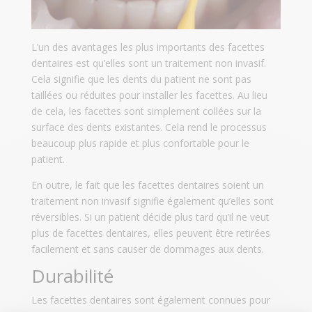
L’un des avantages les plus importants des facettes
dentaires est qu’elles sont un traitement non invasif.
Cela signifie que les dents du patient ne sont pas
taillées ou réduites pour installer les facettes. Au lieu
de cela, les facettes sont simplement collées sur la
surface des dents existantes. Cela rend le processus
beaucoup plus rapide et plus confortable pour le
patient.
En outre, le fait que les facettes dentaires soient un
traitement non invasif signifie également qu’elles sont
réversibles. Si un patient décide plus tard qu’il ne veut
plus de facettes dentaires, elles peuvent être retirées
facilement et sans causer de dommages aux dents.
Durabilité
Les facettes dentaires sont également connues pour