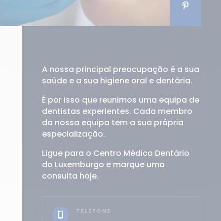
A nossa principal preocupação é a sua
saúde e a sua higiene oral e dentária.
É por isso que reunimos uma equipa de
dentistas experientes. Cada membro
da nossa equipa tem a sua própria
especialização.
Ligue para o Centro Médico Dentário
do Luxemburgo e marque uma
consulta hoje.
TELEFONE
