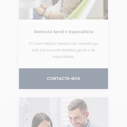
Dentista Geral e Especialista
O Centro Médico Dentário do Luxemburgo
está à procura de dentistas gerais e de
especialistas.
CONTACTE-NOS