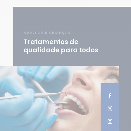
ADULTOS E CRIANÇAS
Tratamentos de
qualidade para todos