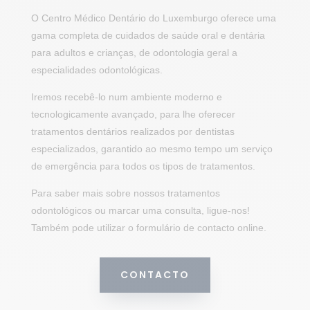
O Centro Médico Dentário do Luxemburgo oferece uma
gama completa de cuidados de saúde oral e dentária
para adultos e crianças, de odontologia geral a
especialidades odontológicas.
Iremos recebê-lo num ambiente moderno e
tecnologicamente avançado, para lhe oferecer
tratamentos dentários realizados por dentistas
especializados, garantido ao mesmo tempo um serviço
de emergência para todos os tipos de tratamentos.
Para saber mais sobre nossos tratamentos
odontológicos ou marcar uma consulta, ligue-nos!
Também pode utilizar o formulário de contacto online.
CONTACTO