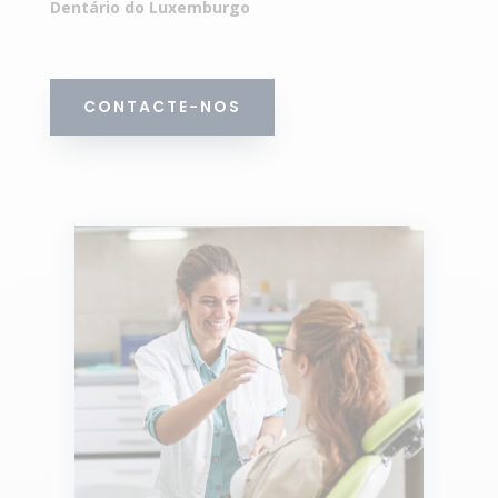
Dentário do Luxemburgo
CONTACTE-NOS