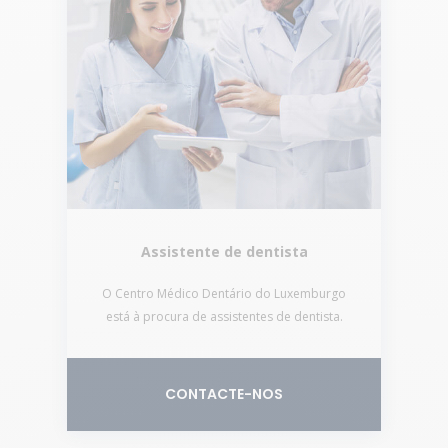
Assistente de dentista
O Centro Médico Dentário do Luxemburgo
está à procura de assistentes de dentista.
CONTACTE-NOS