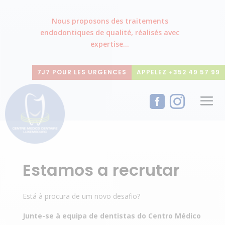
Nous proposons des traitements
endodontiques de qualité, réalisés avec
expertise...
7J7 POUR LES URGENCES
APPELEZ +352 49 57 99


Estamos a recrutar
Está à procura de um novo desafio?
Junte-se à equipa de dentistas do Centro Médico