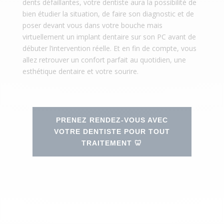
dents défaillantes, votre dentiste aura la possibilité de
bien étudier la situation, de faire son diagnostic et de
poser devant vous dans votre bouche mais
virtuellement un implant dentaire sur son PC avant de
débuter l’intervention réelle. Et en fin de compte, vous
allez retrouver un confort parfait au quotidien, une
esthétique dentaire et votre sourire.
PRENEZ RENDEZ-VOUS AVEC
VOTRE DENTISTE POUR TOUT
TRAITEMENT 🦷