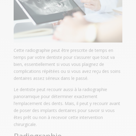
Cette radiographie peut être prescrite de temps en
temps par votre dentiste pour s’assurer que tout va
bien, essentiellement si vous vous plaignez de
complications répétées ou si vous avez reçu des soins
dentaires assez sérieux dans le passé.
Le dentiste peut recourir aussi à la radiographie
panoramique pour déterminer exactement
l’emplacement des dents. Mais, il peut y recourir avant
de poser des implants dentaires pour savoir si vous
êtes prêt ou non à recevoir cette intervention
chirurgicale.
Radiographie