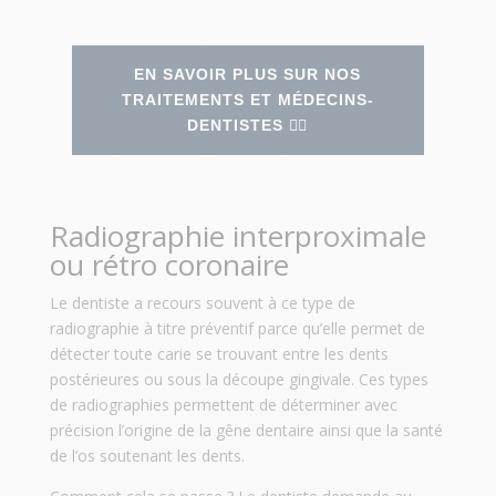
EN SAVOIR PLUS SUR NOS
TRAITEMENTS ET MÉDECINS-
DENTISTES 👉🏻
Radiographie interproximale
ou rétro coronaire
Le dentiste a recours souvent à ce type de
radiographie à titre préventif parce qu’elle permet de
détecter toute carie se trouvant entre les dents
postérieures ou sous la découpe gingivale. Ces types
de radiographies permettent de déterminer avec
précision l’origine de la gêne dentaire ainsi que la santé
de l’os soutenant les dents.