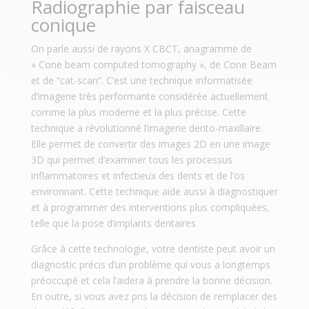
Radiographie par faisceau
conique
On parle aussi de rayons X CBCT, anagramme de
« Cone beam computed tomography », de Cone Beam
et de “cat-scan”. C’est une technique informatisée
d’imagerie très performante considérée actuellement
comme la plus moderne et la plus précise. Cette
technique a révolutionné l’imagerie dento-maxillaire.
Elle permet de convertir des images 2D en une image
3D qui permet d’examiner tous les processus
inflammatoires et infectieux des dents et de l’os
environnant. Cette technique aide aussi à diagnostiquer
et à programmer des interventions plus compliquées,
telle que la pose d’implants dentaires.
Grâce à cette technologie, votre dentiste peut avoir un
diagnostic précis d’un problème qui vous a longtemps
préoccupé et cela l’aidera à prendre la bonne décision.
En outre, si vous avez pris la décision de remplacer des