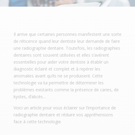
Il arrive que certaines personnes manifestent une sorte
de réticence quand leur dentiste leur demande de faire
une radiographie dentaire. Toutefois, les radiographies
dentaires sont souvent utilisées et elles s’avèrent
essentielles pour aider votre dentiste à établir un
diagnostic éclairé et complet et à repérer les
anomalies avant qu’ils ne se produisent. Cette
technologie va lui permettre de déterminer les
problèmes existants comme la présence de caries, de
kystes, d’abcès…
Voici un article pour vous éclairer sur l’importance de
radiographie dentaire et réduire vos appréhensions
face à cette technologie.