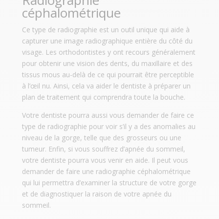
céphalométrique
Ce type de radiographie est un outil unique qui aide à
capturer une image radiographique entière du côté du
visage. Les orthodontistes y ont recours généralement
pour obtenir une vision des dents, du maxillaire et des
tissus mous au-delà de ce qui pourrait être perceptible
à l’œil nu. Ainsi, cela va aider le dentiste à préparer un
plan de traitement qui comprendra toute la bouche.
Votre dentiste pourra aussi vous demander de faire ce
type de radiographie pour voir s’il y a des anomalies au
niveau de la gorge, telle que des grosseurs ou une
tumeur. Enfin, si vous souffrez d’apnée du sommeil,
votre dentiste pourra vous venir en aide. Il peut vous
demander de faire une radiographie céphalométrique
qui lui permettra d’examiner la structure de votre gorge
et de diagnostiquer la raison de votre apnée du
sommeil.