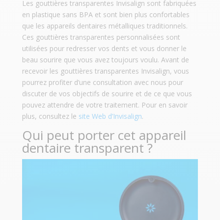
Les gouttières transparentes Invisalign sont fabriquées
en plastique sans BPA et sont bien plus confortables
que les appareils dentaires métalliques traditionnels.
Ces gouttières transparentes personnalisées sont
utilisées pour redresser vos dents et vous donner le
beau sourire que vous avez toujours voulu. Avant de
recevoir les gouttières transparentes Invisalign, vous
pourrez profiter d’une consultation avec nous pour
discuter de vos objectifs de sourire et de ce que vous
pouvez attendre de votre traitement. Pour en savoir
plus, consultez le
site Web d’Invisalign
.
Qui peut porter cet appareil
dentaire transparent ?