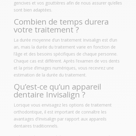
gencives et vos gouttières afin de nous assurer qu’elles
sont bien adaptées.
Combien de temps durera
votre traitement ?
La durée moyenne d’un traitement Invisalign est d’un
an, mais la durée du traitement varie en fonction de
l’âge et des besoins spécifiques de chaque personne.
Chaque cas est différent. Après l’examen de vos dents
et la prise d’images numériques, vous recevrez une
estimation de la durée du traitement.
Qu’est-ce qu’un appareil
dentaire Invisalign ?
Lorsque vous envisagez les options de traitement
orthodontique, il est important de connaître les
avantages d’Invisalign par rapport aux appareils
dentaires traditionnels.