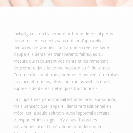
Invisalign est un traitement orthodontique qui permet
de redresser les dents sans utiliser d’appareils
dentaires métalliques. La marque a créé une série
d’appareils dentaires transparents fabriqués sur
mesure qui recouvrent vos dents et les ramènent
doucement dans la bonne position au fil du temps.
Comme elles sont transparentes et peuvent être mises
en place et retirées, elles sont moins visibles que les
appareils dentaires métalliques traditionnels.
La plupart des gens souhaitent améliorer leur sourire,
mais pensent que l’appareil dentaire traditionnel en
métal est la seule solution. Avec l’appareil dentaire
transparent Invisalign, il n’y a pas d’attaches
métalliques ni de fil métallique pour détourner