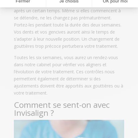
remarquerez que vos gouttières se relâchent un peu
après un certain temps. Même si elles commencent à
se détendre, ne les changez pas prématurément.
Portez-les pendant toute la durée des deux semaines.
Vos dents et vos gencives auront ainsi le temps de
s’adapter à leur nouvelle position. Un changement de
gouttières trop précoce perturbera votre traitement.
Toutes les six semaines, vous aurez un rendez-vous
dans notre cabinet pour vérifier vos aligners et
l’évolution de votre traitement. Ces contrôles nous
permettent également de déterminer si des
ajustements doivent être apportés aux gouttières ou à
votre traitement.
Comment se sent-on avec
Invisalign ?