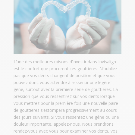
L’une des meilleures raisons d’investir dans Invisalign
est le confort que procurent ces gouttières. N’oubliez
pas que vos dents changent de position et que vous
pouvez donc vous attendre à ressentir une légère
gêne, surtout avec la première série de gouttières. La
pression que vous ressentirez sur vos dents lorsque
vous mettrez pour la première fois une nouvelle paire
de gouttières s’estompera progressivement au cours
des jours suivants. Si vous ressentez une gêne ou une
douleur importante, appelez-nous. Nous prendrons
rendez-vous avec vous pour examiner vos dents, vos