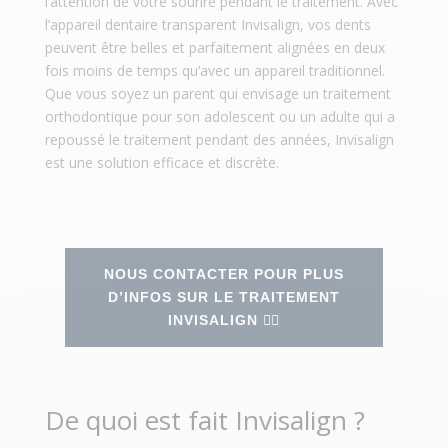
l’attention de votre sourire pendant le traitement. Avec
l’appareil dentaire transparent Invisalign, vos dents
peuvent être belles et parfaitement alignées en deux
fois moins de temps qu’avec un appareil traditionnel.
Que vous soyez un parent qui envisage un traitement
orthodontique pour son adolescent ou un adulte qui a
repoussé le traitement pendant des années, Invisalign
est une solution efficace et discrète.
NOUS CONTACTER POUR PLUS
D’INFOS SUR LE TRAITEMENT
INVISALIGN 👉🏻
De quoi est fait Invisalign ?