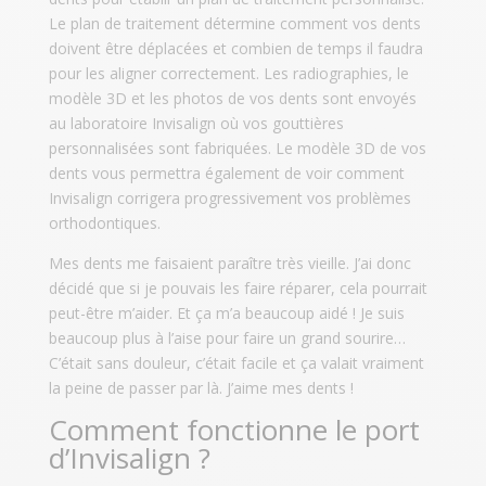
Le plan de traitement détermine comment vos dents
doivent être déplacées et combien de temps il faudra
pour les aligner correctement. Les radiographies, le
modèle 3D et les photos de vos dents sont envoyés
au laboratoire Invisalign où vos gouttières
personnalisées sont fabriquées. Le modèle 3D de vos
dents vous permettra également de voir comment
Invisalign corrigera progressivement vos problèmes
orthodontiques.
Mes dents me faisaient paraître très vieille. J’ai donc
décidé que si je pouvais les faire réparer, cela pourrait
peut-être m’aider. Et ça m’a beaucoup aidé ! Je suis
beaucoup plus à l’aise pour faire un grand sourire…
C’était sans douleur, c’était facile et ça valait vraiment
la peine de passer par là. J’aime mes dents !
Comment fonctionne le port
d’Invisalign ?