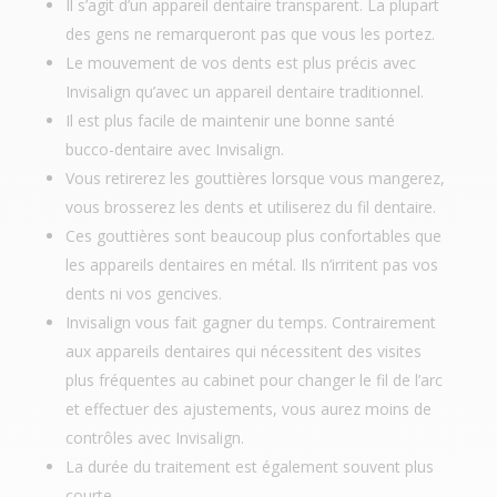
Il s’agit d’un appareil dentaire transparent. La plupart
des gens ne remarqueront pas que vous les portez.
Le mouvement de vos dents est plus précis avec
Invisalign qu’avec un appareil dentaire traditionnel.
Il est plus facile de maintenir une bonne santé
bucco-dentaire avec Invisalign.
Vous retirerez les gouttières lorsque vous mangerez,
vous brosserez les dents et utiliserez du fil dentaire.
Ces gouttières sont beaucoup plus confortables que
les appareils dentaires en métal. Ils n’irritent pas vos
dents ni vos gencives.
Invisalign vous fait gagner du temps. Contrairement
aux appareils dentaires qui nécessitent des visites
plus fréquentes au cabinet pour changer le fil de l’arc
et effectuer des ajustements, vous aurez moins de
contrôles avec Invisalign.
La durée du traitement est également souvent plus
courte.