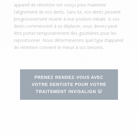
appareil de rétention est conçu pour maintenir
l’alignement de vos dents. Sans lui, vos dents peuvent
progressivement revenir à leur position initiale. Si vos
dents commencent à se déplacer, vous devrez peut-
être porter temporairement des gouttières pour les
repositionner. Nous déterminerons quel type d’appareil
de rétention convient le mieux à vos besoins.
PRENEZ RENDEZ-VOUS AVEC
VOTRE DENTISTE POUR VOTRE
TRAITEMENT INVISALIGN 🦷