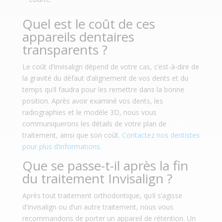
Quel est le coût de ces
appareils dentaires
transparents ?
Le coût d’Invisalign dépend de votre cas, c’est-à-dire de
la gravité du défaut d’alignement de vos dents et du
temps qu’il faudra pour les remettre dans la bonne
position. Après avoir examiné vos dents, les
radiographies et le modèle 3D, nous vous
communiquerons les détails de votre plan de
traitement, ainsi que son coût.
Contactez nos dentistes
pour plus d’informations.
Que se passe-t-il après la fin
du traitement Invisalign ?
Après tout traitement orthodontique, qu’il s’agisse
d’Invisalign ou d’un autre traitement, nous vous
recommandons de porter un appareil de rétention. Un