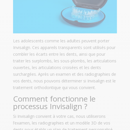
Les adolescents comme les adultes peuvent porter
Invisalign. Ces appareils transparents sont utilisés pour
combler les écarts entre les dents, ainsi que pour
traiter les surplombs, les sous-plombs, les articulations
ouvertes, les articulations croisées et les dents
surchargées. Après un examen et des radiographies de
vos dents, nous pouvons déterminer si Invisalign est le
traitement orthodontique qui vous convient.
Comment fonctionne le
processus Invisalign ?
Si Invisalign convient à votre cas, nous utiliserons
l’examen, les radiographies et un modèle 3D de vos
dents pour établir un plan de traitement personnalisé.